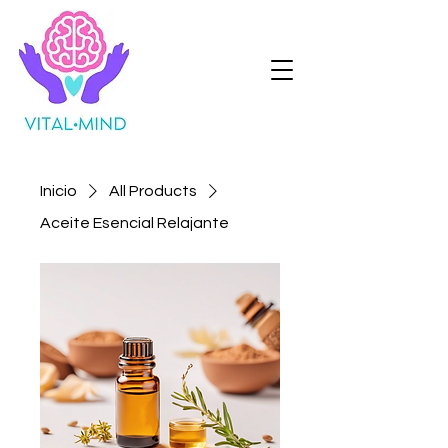
Inicio
All Products
Aceite Esencial Relajante