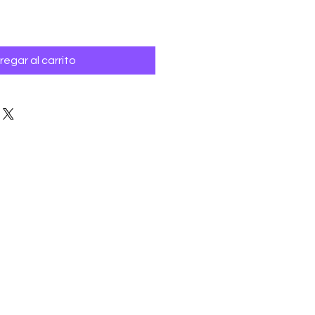
regar al carrito