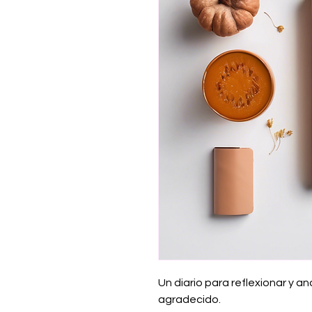
Un diario para reflexionar y an
agradecido.